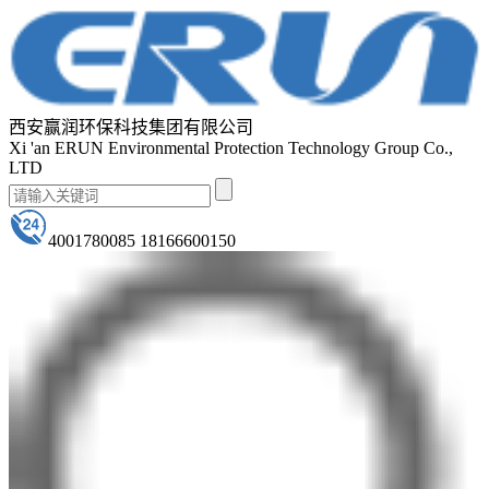
西安赢润环保科技集团有限公司
Xi 'an ERUN Environmental Protection Technology Group Co.,
LTD
4001780085 18166600150