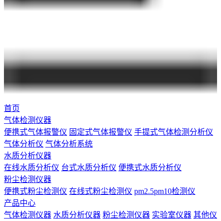
首页
气体检测仪器
便携式气体报警仪
固定式气体报警仪
手提式气体检测分析仪
气体分析仪
气体分析系统
水质分析仪器
在线水质分析仪
台式水质分析仪
便携式水质分析仪
粉尘检测仪器
便携式粉尘检测仪
在线式粉尘检测仪
pm2.5pm10检测仪
产品中心
气体检测仪器
水质分析仪器
粉尘检测仪器
实验室仪器
其他仪