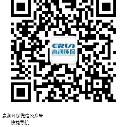
赢润环保微信公众号
快捷导航