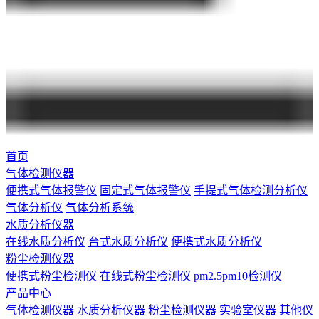
首页
气体检测仪器
便携式气体报警仪
固定式气体报警仪
手提式气体检测分析仪
气体分析仪
气体分析系统
水质分析仪器
在线水质分析仪
台式水质分析仪
便携式水质分析仪
粉尘检测仪器
便携式粉尘检测仪
在线式粉尘检测仪
pm2.5pm10检测仪
产品中心
气体检测仪器
水质分析仪器
粉尘检测仪器
实验室仪器
其他仪