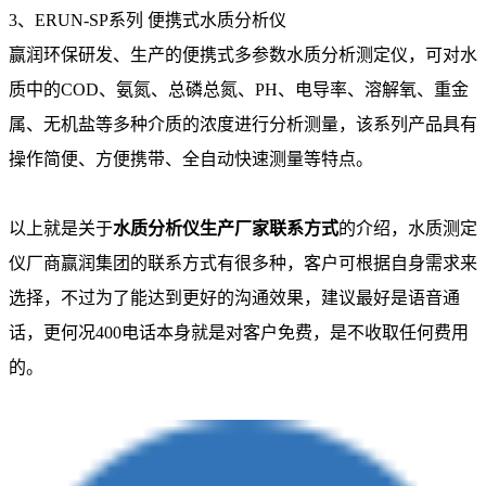
3、ERUN-SP系列 便携式水质分析仪
赢润环保研发、生产的便携式多参数水质分析测定仪，可对水
质中的COD、氨氮、总磷总氮、PH、电导率、溶解氧、重金
属、无机盐等多种介质的浓度进行分析测量，该系列产品具有
操作简便、方便携带、全自动快速测量等特点。
以上就是关于
水质分析仪生产厂家联系方式
的介绍，水质测定
仪厂商赢润集团的联系方式有很多种，客户可根据自身需求来
选择，不过为了能达到更好的沟通效果，建议最好是语音通
话，更何况400电话本身就是对客户免费，是不收取任何费用
的。