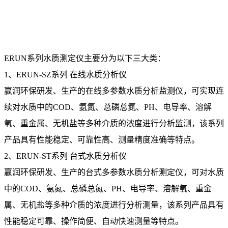
ERUN系列水质测定仪主要分为以下三大类：
1、ERUN-SZ系列 在线水质分析仪
赢润环保研发、生产的在线多参数水质分析监测仪，可实现连
续对水质中的COD、氨氮、总磷总氮、PH、电导率、溶解
氧、重金属、无机盐等多种介质的浓度进行分析监测，该系列
产品具有性能稳定、可靠性高、测量精度准确等特点。
2、ERUN-ST系列 台式水质分析仪
赢润环保研发、生产的台式多参数水质分析测定仪，可对水质
中的COD、氨氮、总磷总氮、PH、电导率、溶解氧、重金
属、无机盐等多种介质的浓度进行分析测量，该系列产品具有
性能稳定可靠、操作简便、自动快速测量等特点。