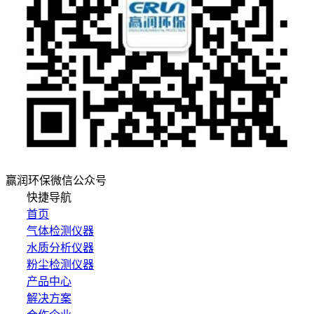
赢润环保微信公众号
快捷导航
首页
气体检测仪器
水质分析仪器
粉尘检测仪器
产品中心
解决方案