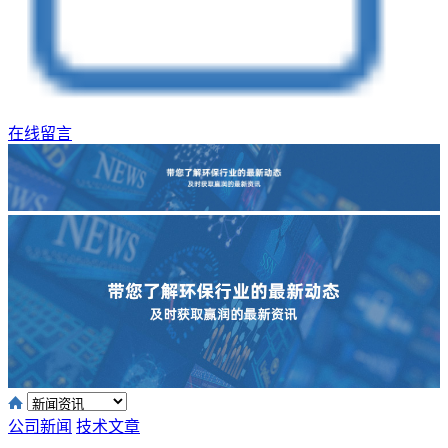
在线留言
公司新闻
技术文章