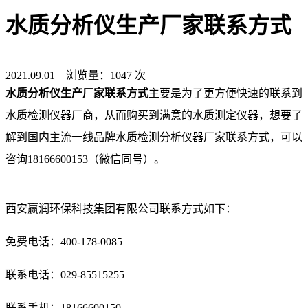
水质分析仪生产厂家联系方式
2021.09.01 浏览量：1047 次
水质分析仪生产厂家联系方式
主要是为了更方便快速的联系到
水质检测仪器厂商，从而购买到满意的水质测定仪器，想要了
解到国内主流一线品牌水质检测分析仪器厂家联系方式，可以
咨询18166600153（微信同号）。
西安赢润环保科技集团有限公司联系方式如下：
免费电话：400-178-0085
联系电话：029-85515255
联系手机：18166600150