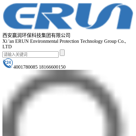
西安赢润环保科技集团有限公司
Xi 'an ERUN Environmental Protection Technology Group Co.,
LTD
4001780085 18166600150