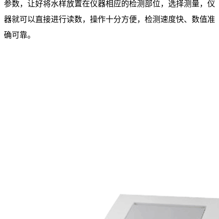
参数，让好将水样放置在仪器相应的检测部位，选择测量，仪
器就可以直接进行读数，操作十分方便，检测速度快、数值准
确可靠。