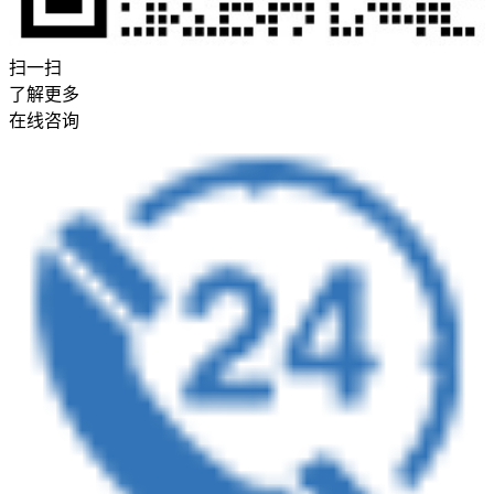
扫一扫
了解更多
在线咨询