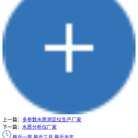
上一篇：
多参数水质测定仪生产厂家
下一篇：
水质分析仪厂家
最近一周
最近三月
最近半年