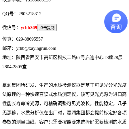
QQ号：2803218312
微信号：
yrhb369
点击复制
传真：029-88695557
邮箱：yrhb@xayingrun.com
地址：陕西省西安市高新区科技二路67号启迪中心T3座28层
2804-2805室
赢润集团所研发、生产的水质检测仪器是基于可见光分光光度
法原理的一种快速直读式水质测定仪，该可见光光源为进口高
性能长寿命冷光源，可精确调整可见光波长，性能稳定，几乎
无漂移，水质分析仪在出厂时，赢润集团都会提前标定好各项
参数的测量曲线，客户只需要按照要求选择好需要检测的水质