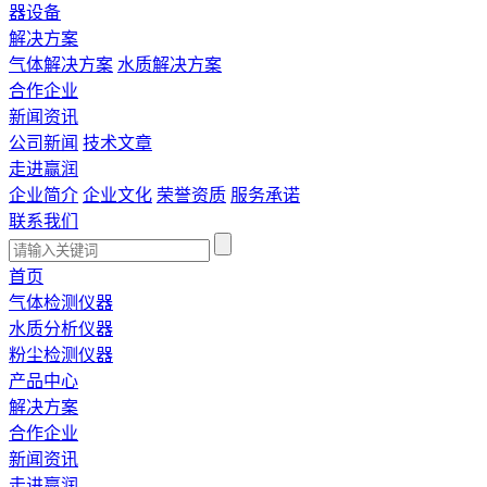
器设备
解决方案
气体解决方案
水质解决方案
合作企业
新闻资讯
公司新闻
技术文章
走进赢润
企业简介
企业文化
荣誉资质
服务承诺
联系我们
首页
气体检测仪器
水质分析仪器
粉尘检测仪器
产品中心
解决方案
合作企业
新闻资讯
走进赢润