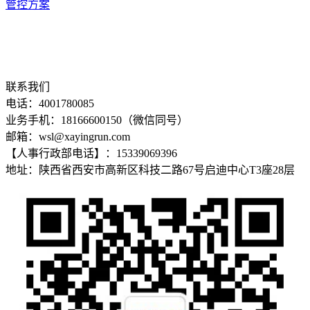
管控方案
联系我们
电话：4001780085
业务手机：18166600150（微信同号）
邮箱：wsl@xayingrun.com
【人事行政部电话】：15339069396
地址：陕西省西安市高新区科技二路67号启迪中心T3座28层